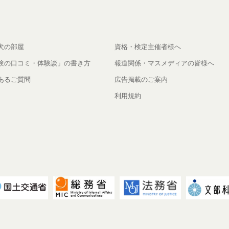
犬の部屋
資格・検定主催者様へ
験の口コミ・体験談」の書き方
報道関係・マスメディアの皆様へ
あるご質問
広告掲載のご案内
利用規約