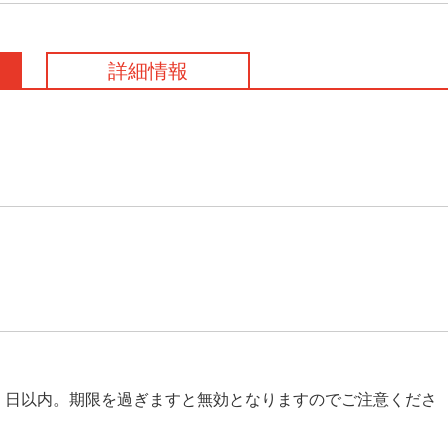
詳細情報
日以内。期限を過ぎますと無効となりますのでご注意くださ