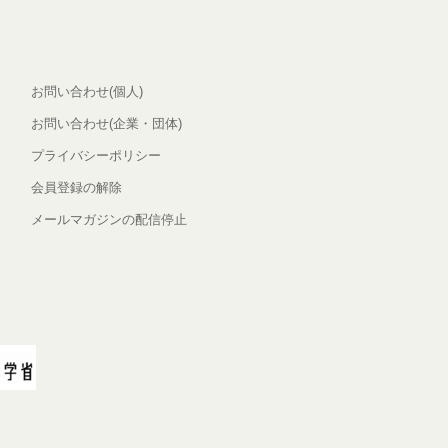
お問い合わせ(個人)
お問い合わせ(企業・団体)
プライバシーポリシー
会員登録の解除
メールマガジンの配信停止