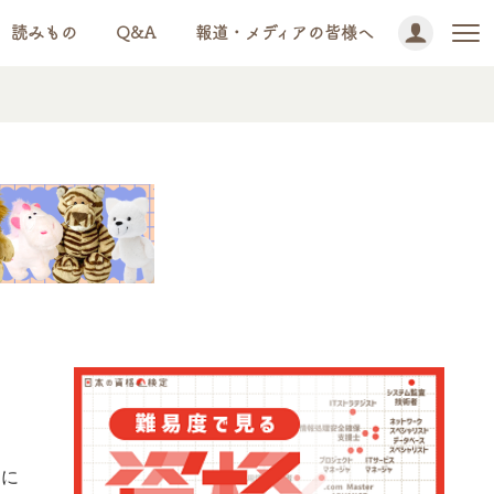
読みもの
Q&A
報道・メディアの皆様へ
」に