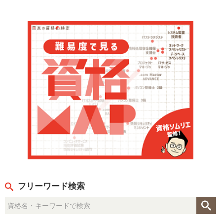
フリーワード検索