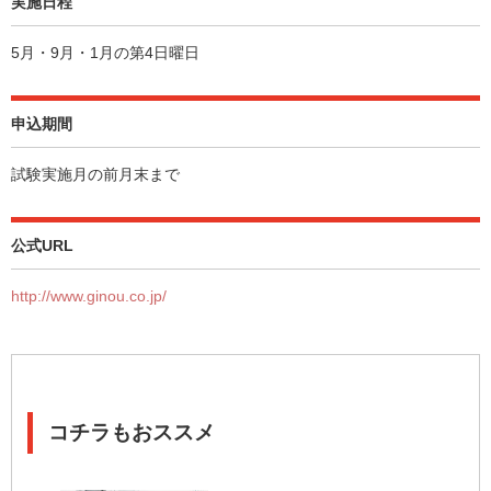
実施日程
5月・9月・1月の第4日曜日
申込期間
試験実施月の前月末まで
公式URL
http://www.ginou.co.jp/
コチラもおススメ