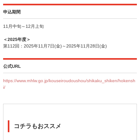
申込期間
11月中旬～12月上旬
＜2025年度＞
第112回：2025年11月7日(金)～2025年11月28日(金)
公式URL
https://www.mhlw.go.jp/kouseiroudoushou/shikaku_shiken/hokensh
i/
コチラもおススメ