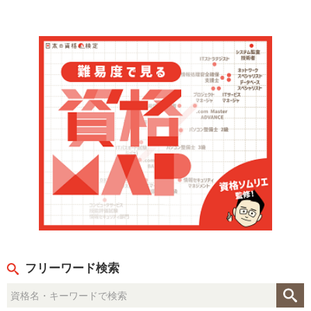
フリーワード検索