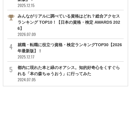
2025.12.15
みんながリアルに調べている資格はどれ？総合アクセス
ランキング TOP10！【日本の資格・検定 AWARDS 202
6】
2026.07.09
就職・転職に役立つ資格・検定ランキングTOP30【2026
年最新版】！
2025.12.17
都内に現れた本と緑のオアシス。知的好奇心をくすぐら
れる「本の森ちゅうおう」に行ってみた
2024.07.05