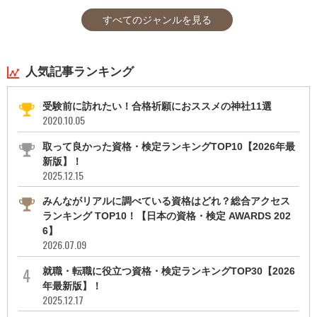
すべてのジャンルを見る
人気記事ランキング
受験前に訪れたい！合格祈願におススメの神社11選
2020.10.05
取って良かった資格・検定ランキングTOP10【2026年最
新版】！
2025.12.15
みんながリアルに調べている資格はどれ？総合アクセス
ランキング TOP10！【日本の資格・検定 AWARDS 202
6】
2026.07.09
就職・転職に役立つ資格・検定ランキングTOP30【2026
年最新版】！
2025.12.17