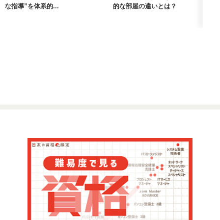
な指導”を体系的...
的な部屋の違いとは？