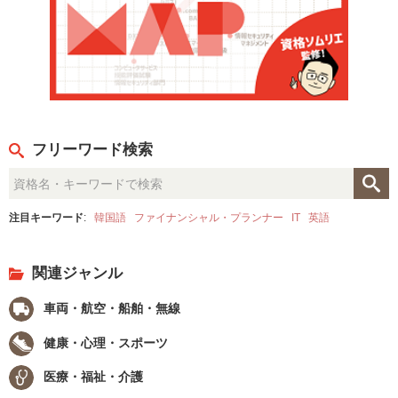
フリーワード検索
注目キーワード
:
韓国語
ファイナンシャル・プランナー
IT
英語
関連ジャンル
車両・航空・船舶・無線
健康・心理・スポーツ
医療・福祉・介護