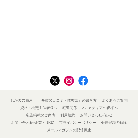
しか犬の部屋
「受験の口コミ・体験談」の書き方
よくあるご質問
資格・検定主催者様へ
報道関係・マスメディアの皆様へ
広告掲載のご案内
利用規約
お問い合わせ(個人)
お問い合わせ(企業・団体)
プライバシーポリシー
会員登録の解除
メールマガジンの配信停止