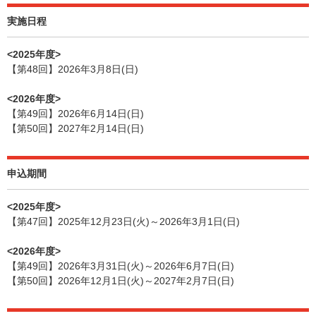
実施日程
<2025年度>
【第48回】2026年3月8日(日)
<2026年度>
【第49回】2026年6月14日(日)
【第50回】2027年2月14日(日)
申込期間
<2025年度>
【第47回】2025年12月23日(火)～2026年3月1日(日)
<2026年度>
【第49回】2026年3月31日(火)～2026年6月7日(日)
【第50回】2026年12月1日(火)～2027年2月7日(日)