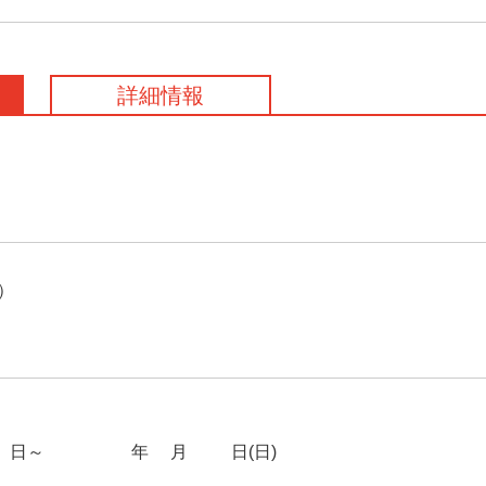
詳細情報
）
日～2026年2月22日(日)