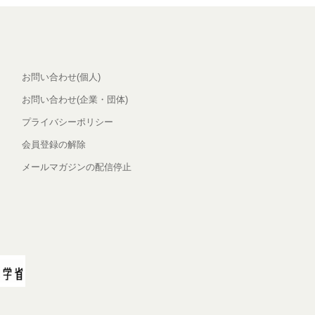
お問い合わせ(個人)
お問い合わせ(企業・団体)
プライバシーポリシー
会員登録の解除
メールマガジンの配信停止