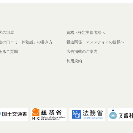
犬の部屋
資格・検定主催者様へ
験の口コミ・体験談」の書き方
報道関係・マスメディアの皆様へ
あるご質問
広告掲載のご案内
利用規約