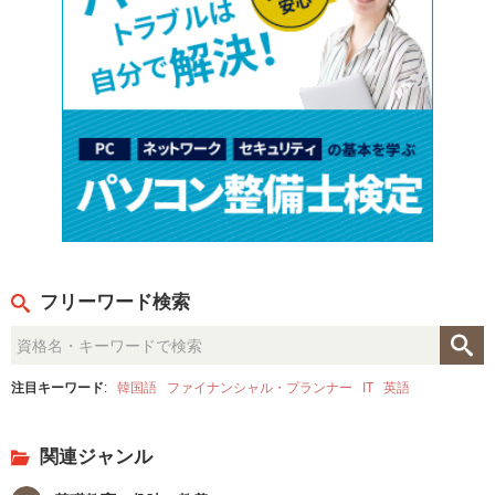
フリーワード検索
注目キーワード
:
韓国語
ファイナンシャル・プランナー
IT
英語
関連ジャンル