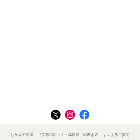
しか犬の部屋
「受験の口コミ・体験談」の書き方
よくあるご質問