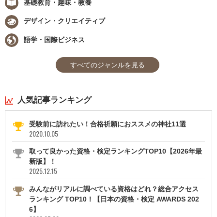
基礎教育・趣味・教養
デザイン・クリエイティブ
語学・国際ビジネス
すべてのジャンルを見る
人気記事ランキング
受験前に訪れたい！合格祈願におススメの神社11選
2020.10.05
取って良かった資格・検定ランキングTOP10【2026年最
新版】！
2025.12.15
みんながリアルに調べている資格はどれ？総合アクセス
ランキング TOP10！【日本の資格・検定 AWARDS 202
6】