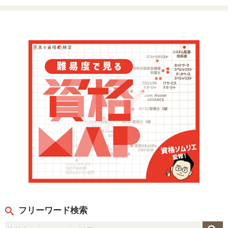
フリーワード検索