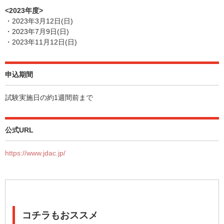
<2023年度>
・2023年3月12日(日)
・2023年7月9日(日)
・2023年11月12日(日)
申込期間
試験実施日の約1週間前まで
公式URL
https://www.jdac.jp/
コチラもおススメ