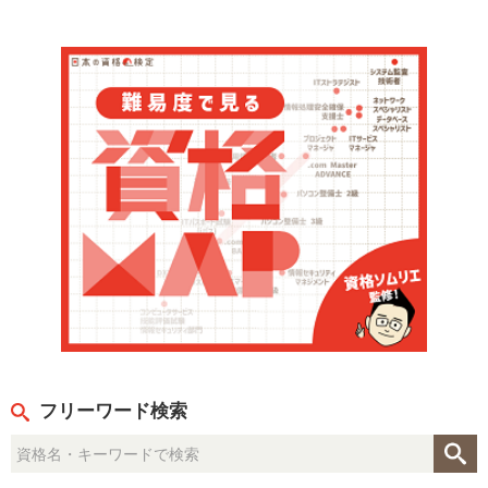
フリーワード検索