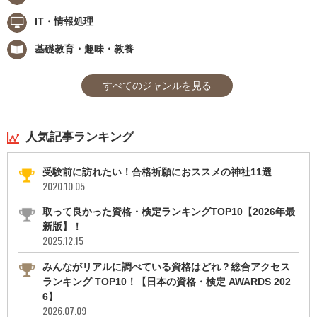
IT・情報処理
基礎教育・趣味・教養
すべてのジャンルを見る
人気記事ランキング
受験前に訪れたい！合格祈願におススメの神社11選
2020.10.05
取って良かった資格・検定ランキングTOP10【2026年最
新版】！
2025.12.15
みんながリアルに調べている資格はどれ？総合アクセス
ランキング TOP10！【日本の資格・検定 AWARDS 202
6】
2026.07.09