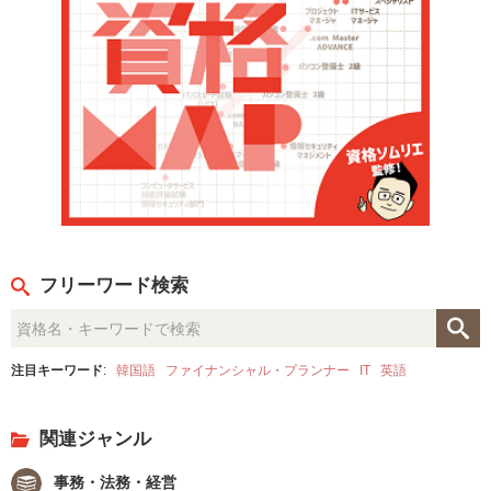
フリーワード検索
注目キーワード
:
韓国語
ファイナンシャル・プランナー
IT
英語
関連ジャンル
事務・法務・経営