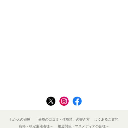
しか犬の部屋
「受験の口コミ・体験談」の書き方
よくあるご質問
資格・検定主催者様へ
報道関係・マスメディアの皆様へ