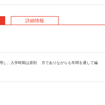
詳細情報
用し、入学時期は原則4月でありながらも年間を通して編