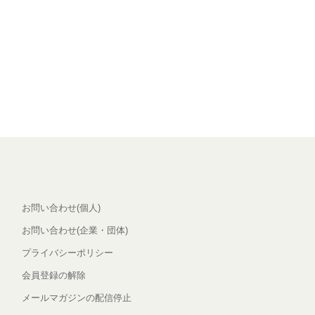
お問い合わせ(個人)
お問い合わせ(企業・団体)
プライバシーポリシー
会員登録の解除
メールマガジンの配信停止