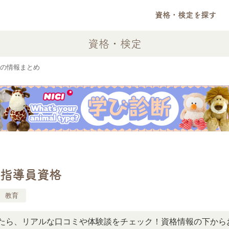
資格・検定を探す
資格・検定
の情報まとめ
指導員資格
教育
リアルな口コミや体験談をチェック！資格情報の下からお読み