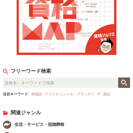
フリーワード検索
注目キーワード
:
韓国語
ファイナンシャル・プランナー
IT
英語
関連ジャンル
生活・サービス・冠婚葬祭