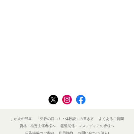
しか犬の部屋
「受験の口コミ・体験談」の書き方
よくあるご質問
資格・検定主催者様へ
報道関係・マスメディアの皆様へ
広告掲載のご案内
利用規約
お問い合わせ(個人)