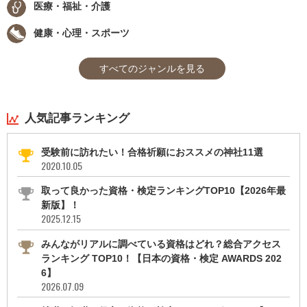
医療・福祉・介護
健康・心理・スポーツ
すべてのジャンルを見る
人気記事ランキング
受験前に訪れたい！合格祈願におススメの神社11選
2020.10.05
取って良かった資格・検定ランキングTOP10【2026年最
新版】！
2025.12.15
みんながリアルに調べている資格はどれ？総合アクセス
ランキング TOP10！【日本の資格・検定 AWARDS 202
6】
2026.07.09