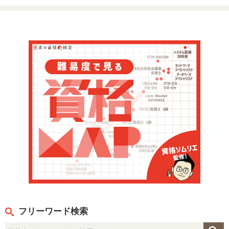
フリーワード検索