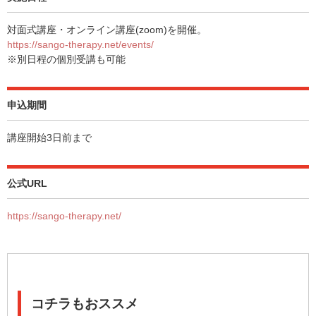
対面式講座・オンライン講座(zoom)を開催。
https://sango-therapy.net/events/
※別日程の個別受講も可能
申込期間
講座開始3日前まで
公式URL
https://sango-therapy.net/
コチラもおススメ