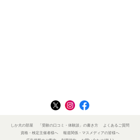
しか犬の部屋
「受験の口コミ・体験談」の書き方
よくあるご質問
資格・検定主催者様へ
報道関係・マスメディアの皆様へ