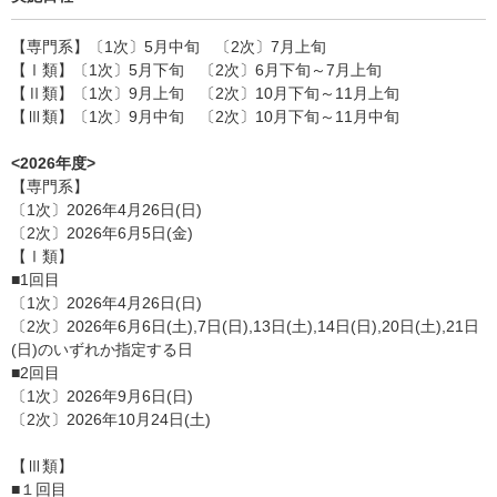
【専門系】〔1次〕5月中旬 〔2次〕7月上旬
【Ⅰ類】〔1次〕5月下旬 〔2次〕6月下旬～7月上旬
【Ⅱ類】〔1次〕9月上旬 〔2次〕10月下旬～11月上旬
【Ⅲ類】〔1次〕9月中旬 〔2次〕10月下旬～11月中旬
<2026年度>
【専門系】
〔1次〕2026年4月26日(日)
〔2次〕2026年6月5日(金)
【Ⅰ類】
■1回目
〔1次〕2026年4月26日(日)
〔2次〕2026年6月6日(土),7日(日),13日(土),14日(日),20日(土),21日
(日)のいずれか指定する日
■2回目
〔1次〕2026年9月6日(日)
〔2次〕2026年10月24日(土)
【Ⅲ類】
■１回目