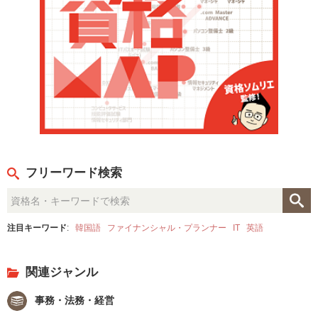
フリーワード検索
注目キーワード
:
韓国語
ファイナンシャル・プランナー
IT
英語
関連ジャンル
事務・法務・経営