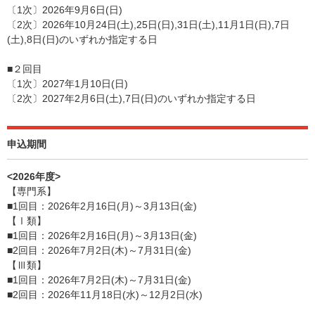
〔1次〕2026年9月6日(日)
〔2次〕2026年10月24日(土),25日(日),31日(土),11月1日(日),7日
(土),8日(日)のいずれか指定する日
■２回目
〔1次〕2027年1月10日(日)
〔2次〕2027年2月6日(土),7日(日)のいずれか指定する日
申込期間
<2026年度>
【専門系】
■1回目：2026年2月16日(月)～3月13日(金)
【Ⅰ類】
■1回目：2026年2月16日(月)～3月13日(金)
■2回目：2026年7月2日(木)～7月31日(金)
【Ⅲ類】
■1回目：2026年7月2日(木)～7月31日(金)
■2回目：2026年11月18日(水)～12月2日(水)