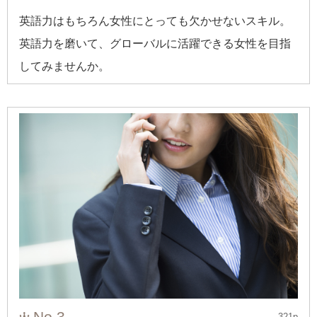
英語力はもちろん女性にとっても欠かせないスキル。
英語力を磨いて、グローバルに活躍できる女性を目指
してみませんか。
No.3
321p