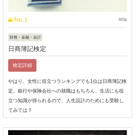
No.1
463p
財務・金融・会計
日商簿記検定
検定詳細
やはり、女性に役立つランキングでも1位は日商簿記検
定。銀行や保険会社への就職はもちろん、生活にも役
立つ知識が得られるので、人生設計のためにも受験し
てみては？