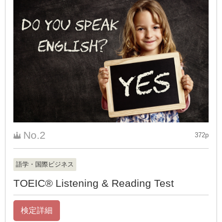
No.2
372p
語学・国際ビジネス
TOEIC® Listening & Reading Test
検定詳細