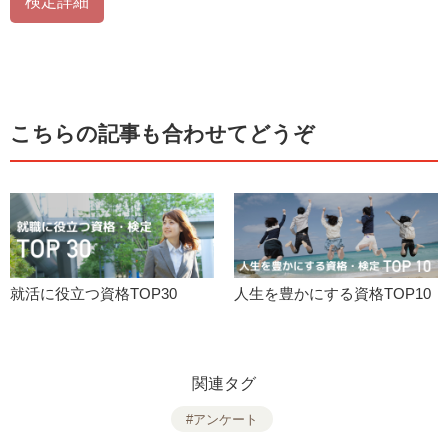
検定詳細
こちらの記事も合わせてどうぞ
就活に役立つ資格TOP30
人生を豊かにする資格TOP10
関連タグ
#アンケート