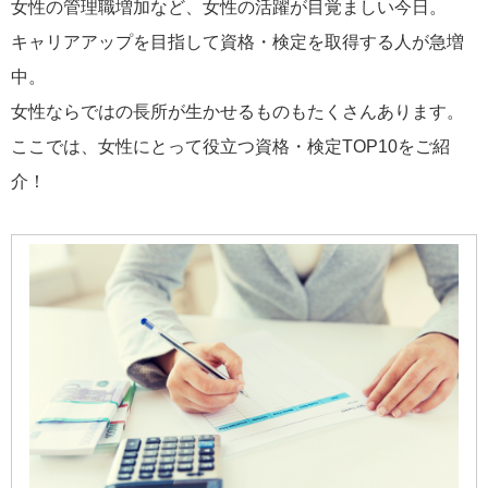
女性の管理職増加など、女性の活躍が目覚ましい今日。
キャリアアップを目指して資格・検定を取得する人が急増
中。
女性ならではの長所が生かせるものもたくさんあります。
ここでは、女性にとって役立つ資格・検定TOP10をご紹
介！