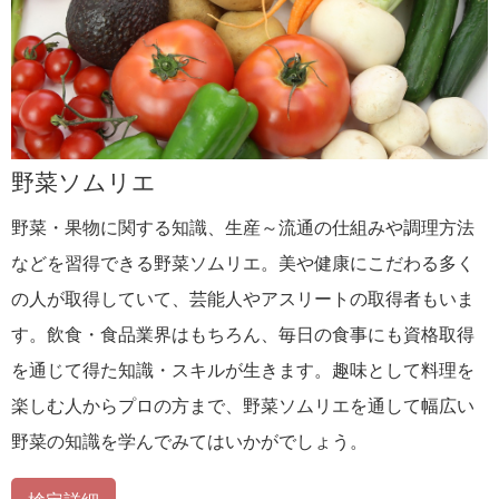
野菜ソムリエ
野菜・果物に関する知識、生産～流通の仕組みや調理方法
などを習得できる野菜ソムリエ。美や健康にこだわる多く
の人が取得していて、芸能人やアスリートの取得者もいま
す。飲食・食品業界はもちろん、毎日の食事にも資格取得
を通じて得た知識・スキルが生きます。趣味として料理を
楽しむ人からプロの方まで、野菜ソムリエを通して幅広い
野菜の知識を学んでみてはいかがでしょう。