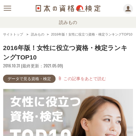
読みもの
サイトトップ
読みもの
2016年版！女性に役立つ資格・検定ランキングTOP10
2016年版！女性に役立つ資格・検定ランキ
ングTOP10
2016.10.31 (最終更新：2021.05.09)
この記事をあとで読む
attach_file
データで見る資格・検定