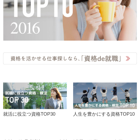
就活に役立つ資格TOP30
人生を豊かにする資格TOP10