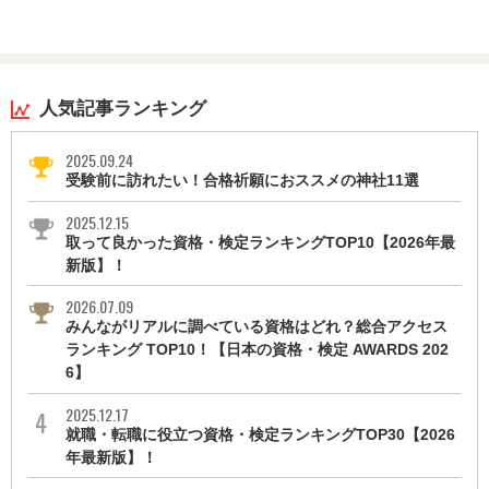
人気記事ランキング
2025.09.24
受験前に訪れたい！合格祈願におススメの神社11選
2025.12.15
取って良かった資格・検定ランキングTOP10【2026年最
新版】！
2026.07.09
みんながリアルに調べている資格はどれ？総合アクセス
ランキング TOP10！【日本の資格・検定 AWARDS 202
6】
2025.12.17
就職・転職に役立つ資格・検定ランキングTOP30【2026
年最新版】！