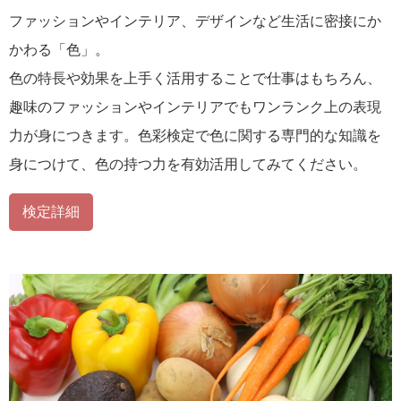
ファッションやインテリア、デザインなど生活に密接にか
かわる「色」。
色の特長や効果を上手く活用することで仕事はもちろん、
趣味のファッションやインテリアでもワンランク上の表現
力が身につきます。色彩検定で色に関する専門的な知識を
身につけて、色の持つ力を有効活用してみてください。
検定詳細