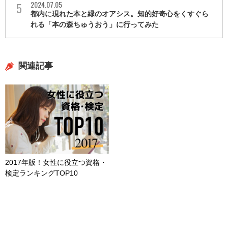
2024.07.05
都内に現れた本と緑のオアシス。知的好奇心をくすぐら
れる「本の森ちゅうおう」に行ってみた
関連記事
2017年版！女性に役立つ資格・
検定ランキングTOP10