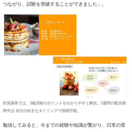
つながり、試験を突破することができました」。
対策講座では、3級試験のポイントをわかりやすく解説。2週間の配信期
間中は 自分の好きなタイミングで視聴可能。
勉強してみると、今までの経験や知識が繋がり、日常の景