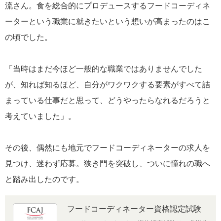
流さん。食を総合的にプロデュースするフードコーディネ
ーターという職業に就きたいという想いが高まったのはこ
の頃でした。
「当時はまだ今ほど一般的な職業ではありませんでした
が、知れば知るほど、自分がワクワクする要素がすべて詰
まっている仕事だと思って、どうやったらなれるだろうと
考えていました」。
その後、偶然にも地元でフードコーディネーターの求人を
見つけ、迷わず応募。狭き門を突破し、ついに憧れの職へ
と踏み出したのです。
フードコーディネーター資格認定試験