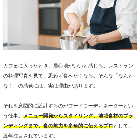
カフェに入ったとき、居心地がいいと感じる。レストラン
の料理写真を見て、思わず食べたくなる。そんな「なんと
なく」の感覚には、実は理由があります。
それを意図的に設計するのがフードコーディネーターとい
う仕事。
メニュー開発からスタイリング、地域食材のブラ
ンディングまで、食の魅力を多角的に伝えるプロ
として、
近年注目されています。