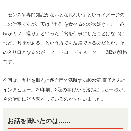
「センスや専門知識がないとなれない」というイメージの
この仕事ですが、実は「料理を食べるのが大好き」、「趣
味がカフェ巡り」といった「食を仕事にしたことはないけ
れど、興味がある」という方でも活躍できるのだとか。そ
の入り口となるのが「フードコーディネーター」3級の資格
です。
今回は、九州を拠点に多方面で活躍する杉水流 直子さんに
インタビュー。20年前、3級の学びから踏み出した一歩が、
今の活動にどう繋がっているのかを伺いました。
お話を聞いたのは……