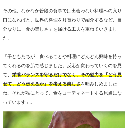
その他、なかなか普段の食事では出会わない料理への入り
口になればと、世界の料理を月替わりで紹介するなど、自
分なりに「食の楽しさ」を届ける工夫を重ねていきまし
た。
「子どもたちが、食べることや料理にどんどん興味を持っ
てくれるのを肌で感じました。反応が変わっていくのを見
て、
栄養バランスを守るだけでなく、その魅力を『どう見
せて、どう伝えるか』を考える楽しさ
を噛みしめました
ね。それが私にとって、食をコーディネートする原点にな
っています」。