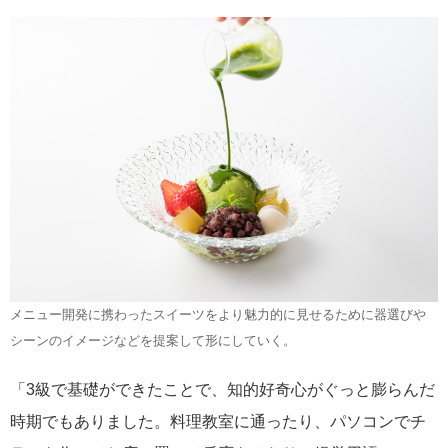
メニュー開発に携わったスイーツをより魅力的に見せるために器選びや
シーンのイメージなどを提案して形にしていく。
「3級で基礎ができたことで、知的好奇心がぐっと膨らんだ
時期でもありました。料理教室に通ったり、パソコンでチ