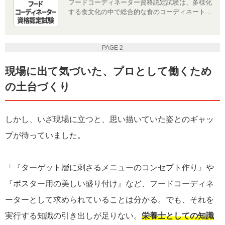
フードコーディネーター資格認定試験は、多様化
する食文化の中で総合的な食のコーディネート...
PAGE 2
現場に出て気づいた、プロとして働くため
の土台づくり
しかし、いざ現場に立つと、思い描いていた姿とのギャッ
プが待っていました。
「『ターゲット層に刺さるメニューのコンセプト作り』や
『ポスター用の美しい盛り付け』など、フードコーディネ
ーターとして求められていることは分かる。でも、それを
実行する知識の引き出しが足りない。
栄養士としての知識