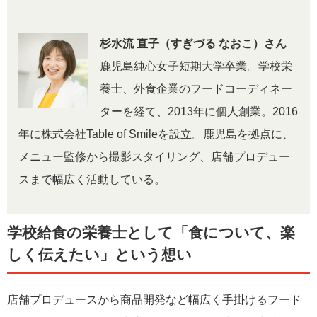
杉水流 直子（すぎづる なおこ）さん
鹿児島純心女子短期大学卒業。学校栄
養士、外食企業のフードコーディネー
ターを経て、2013年に個人創業。2016
年に株式会社Table of Smileを設立。鹿児島を拠点に、
メニュー監修から撮影スタイリング、店舗プロデュー
スまで幅広く活動している。
学校給食の栄養士として「食について、楽
しく伝えたい」という想い
店舗プロデュースから商品開発など幅広く手掛けるフード