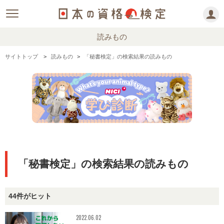
読みもの
サイトトップ
読みもの
「秘書検定」の検索結果の読みもの
「秘書検定」の検索結果の読みもの
44件がヒット
2022.06.02