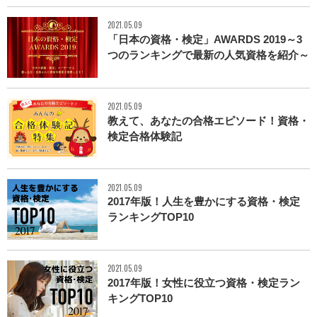
2021.05.09
「日本の資格・検定」AWARDS 2019～3
つのランキングで最新の人気資格を紹介～
2021.05.09
教えて、あなたの合格エピソード！資格・
検定合格体験記
2021.05.09
2017年版！人生を豊かにする資格・検定
ランキングTOP10
2021.05.09
2017年版！女性に役立つ資格・検定ラン
キングTOP10