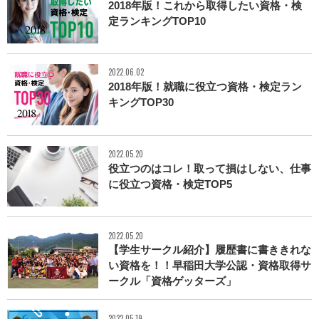
2018年版！これから取得したい資格・検
定ランキングTOP10
2022.06.02
2018年版！就職に役立つ資格・検定ラン
キングTOP30
2022.05.20
役立つのはコレ！取って損はしない、仕事
に役立つ資格・検定TOP5
2022.05.20
【学生サークル紹介】履歴書に書ききれな
い資格を！！早稲田大学公認・資格取得サ
ークル「資格ゲッターズ」
2022.05.19