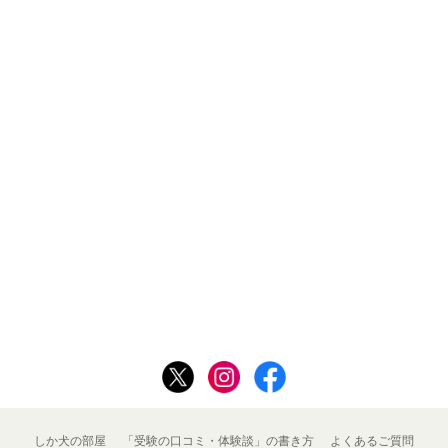
しか犬の部屋
「受験の口コミ・体験談」の書き方
よくあるご質問