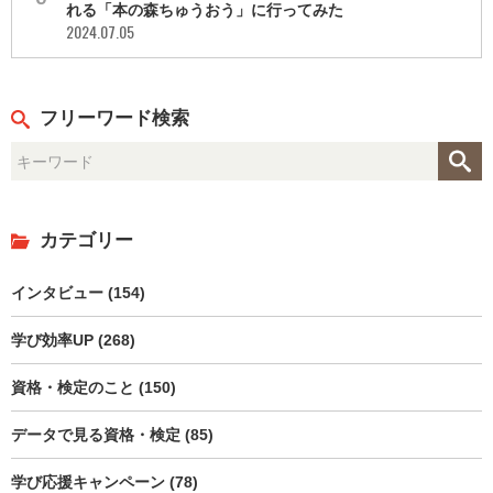
れる「本の森ちゅうおう」に行ってみた
2024.07.05
フリーワード検索
カテゴリー
インタビュー (154)
学び効率UP (268)
資格・検定のこと (150)
データで見る資格・検定 (85)
学び応援キャンペーン (78)