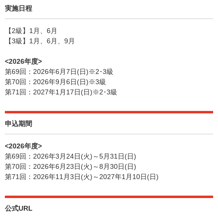
実施日程
【2級】1月、6月
【3級】1月、6月、9月
<2026年度>
第69回：2026年6月7日(日)※2･3級
第70回：2026年9月6日(日)※3級
第71回：2027年1月17日(日)※2･3級
申込期間
<2026年度>
第69回：2026年3月24日(火)～5月31日(日)
第70回：2026年6月23日(火)～8月30日(日)
第71回：2026年11月3日(火)～2027年1月10日(日)
公式URL