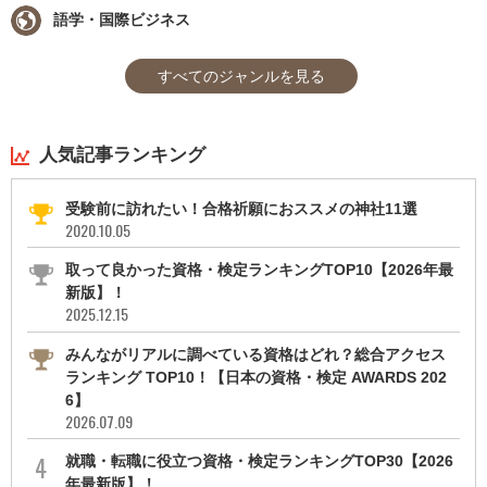
語学・国際ビジネス
すべてのジャンルを見る
人気記事ランキング
受験前に訪れたい！合格祈願におススメの神社11選
2020.10.05
取って良かった資格・検定ランキングTOP10【2026年最
新版】！
2025.12.15
みんながリアルに調べている資格はどれ？総合アクセス
ランキング TOP10！【日本の資格・検定 AWARDS 202
6】
2026.07.09
就職・転職に役立つ資格・検定ランキングTOP30【2026
年最新版】！