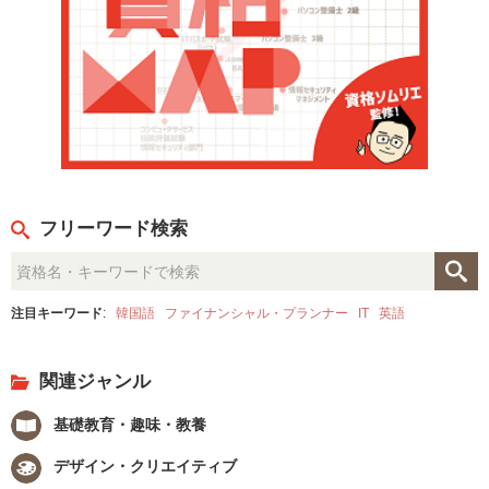
フリーワード検索
注目キーワード
:
韓国語
ファイナンシャル・プランナー
IT
英語
関連ジャンル
基礎教育・趣味・教養
デザイン・クリエイティブ