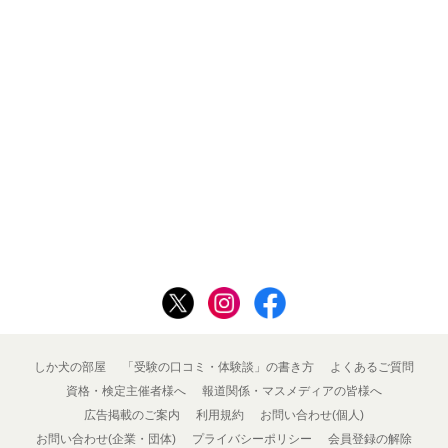
しか犬の部屋
「受験の口コミ・体験談」の書き方
よくあるご質問
資格・検定主催者様へ
報道関係・マスメディアの皆様へ
広告掲載のご案内
利用規約
お問い合わせ(個人)
お問い合わせ(企業・団体)
プライバシーポリシー
会員登録の解除