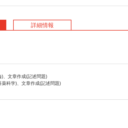
詳細情報
)、文章作成(記述問題)
薬科学)、文章作成(記述問題)