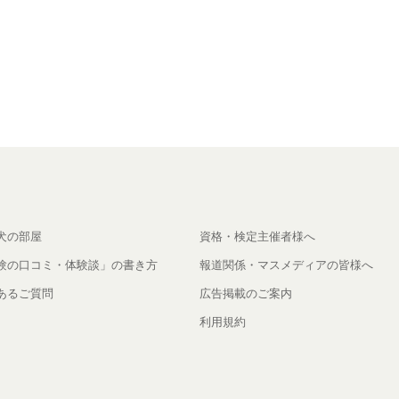
犬の部屋
資格・検定主催者様へ
験の口コミ・体験談」の書き方
報道関係・マスメディアの皆様へ
あるご質問
広告掲載のご案内
利用規約