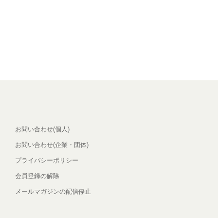
お問い合わせ(個人)
お問い合わせ(企業・団体)
プライバシーポリシー
会員登録の解除
メールマガジンの配信停止