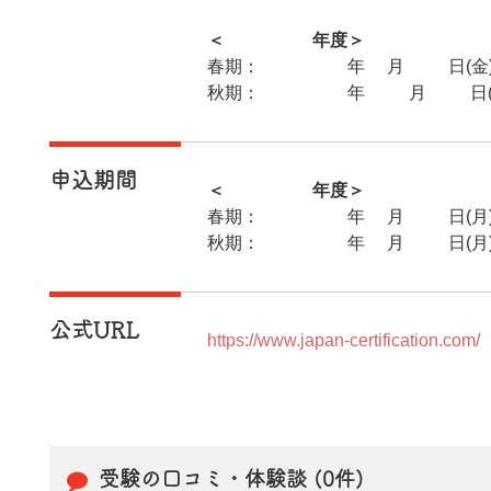
＜2025年度＞
春期：2025年6月13日(金
秋期：2025年11月21日(
申込期間
＜2025年度＞
春期：2025年3月31日(月)
秋期：2025年9月22日(月)
公式URL
https://www.japan-certification.com/
受験の口コミ・体験談 (0件)