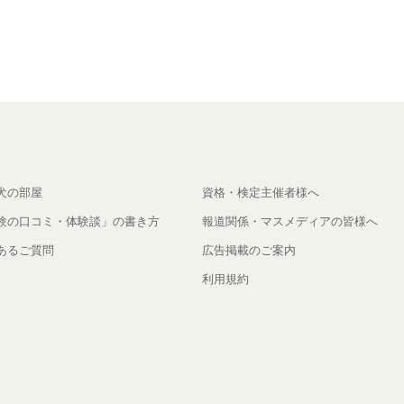
犬の部屋
資格・検定主催者様へ
験の口コミ・体験談」の書き方
報道関係・マスメディアの皆様へ
あるご質問
広告掲載のご案内
利用規約