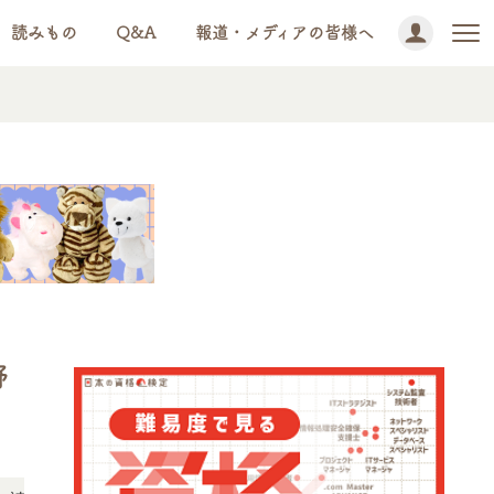
読みもの
Q&A
報道・メディアの皆様へ
野