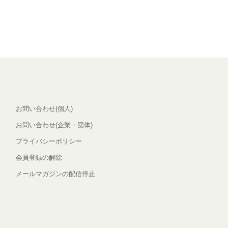
お問い合わせ(個人)
お問い合わせ(企業・団体)
プライバシーポリシー
会員登録の解除
メールマガジンの配信停止