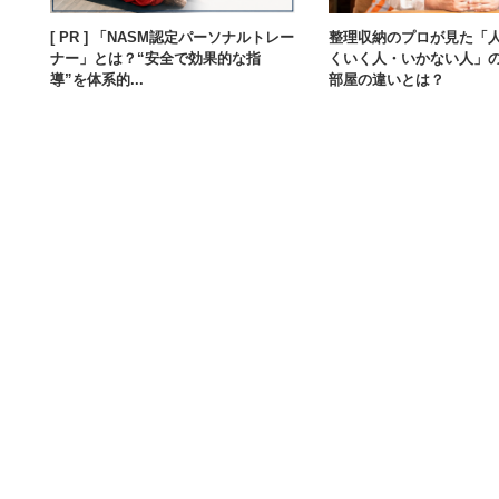
[ PR ] 「NASM認定パーソナルトレー
整理収納のプロが見た「
ナー」とは？“安全で効果的な指
くいく人・いかない人」
導”を体系的...
部屋の違いとは？