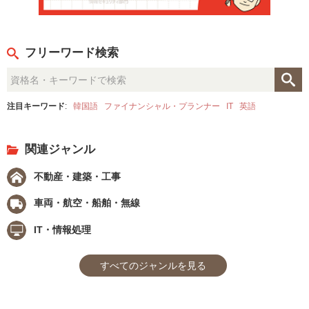
フリーワード検索
注目キーワード
:
韓国語
ファイナンシャル・プランナー
IT
英語
関連ジャンル
不動産・建築・工事
車両・航空・船舶・無線
IT・情報処理
すべてのジャンルを見る