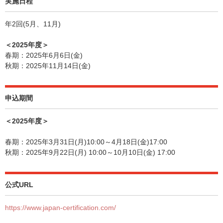
実施日程
年2回(5月、11月)
＜2025年度＞
春期：2025年6月6日(金)
秋期：2025年11月14日(金)
申込期間
＜2025年度＞
春期：2025年3月31日(月)10:00～4月18日(金)17:00
秋期：2025年9月22日(月) 10:00～10月10日(金) 17:00
公式URL
https://www.japan-certification.com/