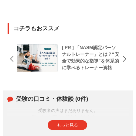
コチラもおススメ
[ PR ] 「NASM認定パーソ
ナルトレーナー」とは？“安
全で効果的な指導”を体系的
に学べるトレーナー資格
受験の口コミ・体験談 (0件)
受験者の声はまだありません。
皆さまの投稿をお待ちしております。
もっと見る