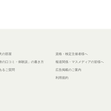
犬の部屋
資格・検定主催者様へ
験の口コミ・体験談」の書き方
報道関係・マスメディアの皆様へ
あるご質問
広告掲載のご案内
利用規約