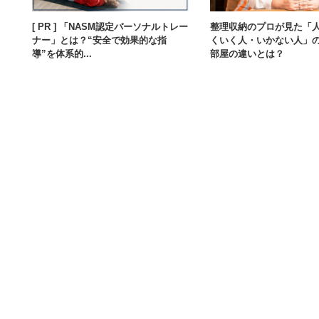
[ PR ] 「NASM認定パーソナルトレー
整理収納のプロが見た「
ナー」とは？“安全で効果的な指
くいく人・いかない人」
導”を体系的...
部屋の違いとは？