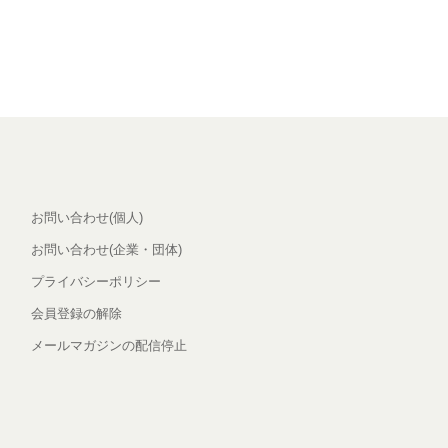
お問い合わせ(個人)
お問い合わせ(企業・団体)
プライバシーポリシー
会員登録の解除
メールマガジンの配信停止