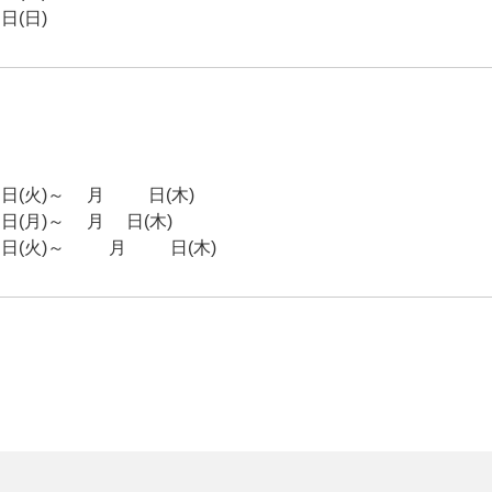
(日)
火)～4月16日(木)
月)～8月6日(木)
(火)～12月24日(木)