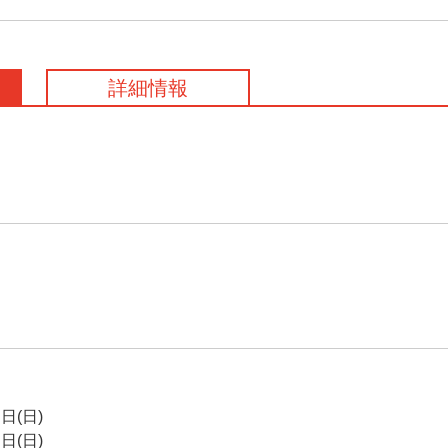
詳細情報
(日)
(日)