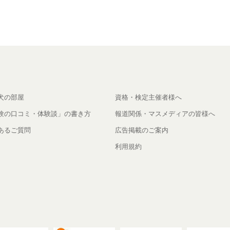
犬の部屋
資格・検定主催者様へ
験の口コミ・体験談」の書き方
報道関係・マスメディアの皆様へ
あるご質問
広告掲載のご案内
利用規約