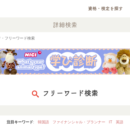
資格・検定を探す
詳細検索
音・フリーワード検索
フリーワード検索
注目キーワード
:
韓国語
ファイナンシャル・プランナー
IT
英語