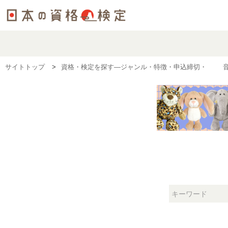
サイトトップ
資格・検定を探す―ジャンル・特徴・申込締切・50