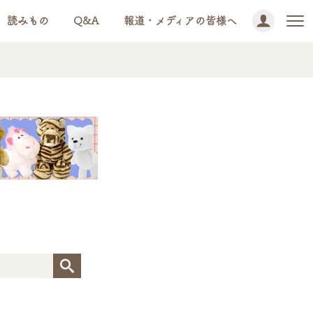
読みもの
Q&A
報道・メディアの皆様へ