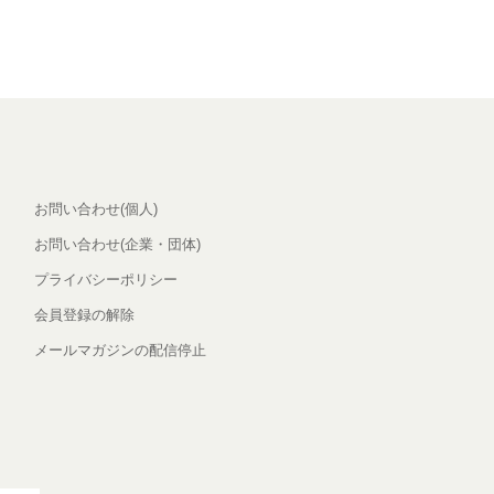
お問い合わせ(個人)
お問い合わせ(企業・団体)
プライバシーポリシー
会員登録の解除
メールマガジンの配信停止