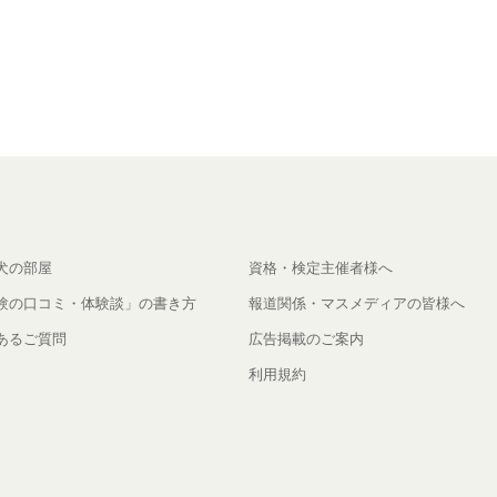
犬の部屋
資格・検定主催者様へ
験の口コミ・体験談」の書き方
報道関係・マスメディアの皆様へ
あるご質問
広告掲載のご案内
利用規約