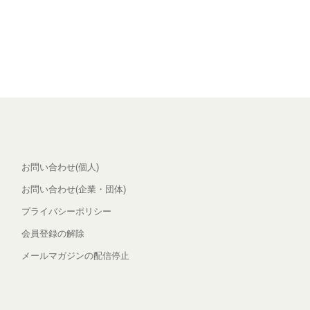
お問い合わせ(個人)
お問い合わせ(企業・団体)
プライバシーポリシー
会員登録の解除
メールマガジンの配信停止