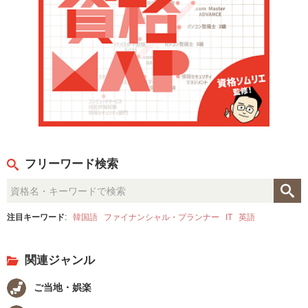
フリーワード検索
注目キーワード
:
韓国語
ファイナンシャル・プランナー
IT
英語
関連ジャンル
ご当地・娯楽