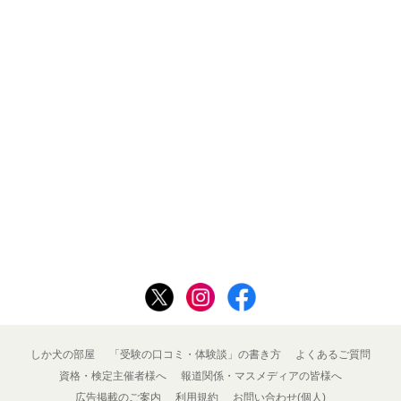
しか犬の部屋
「受験の口コミ・体験談」の書き方
よくあるご質問
資格・検定主催者様へ
報道関係・マスメディアの皆様へ
広告掲載のご案内
利用規約
お問い合わせ(個人)