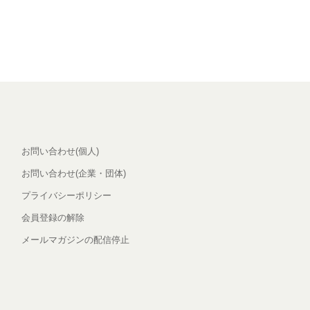
お問い合わせ(個人)
お問い合わせ(企業・団体)
プライバシーポリシー
会員登録の解除
メールマガジンの配信停止