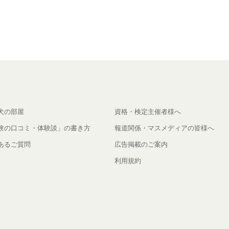
犬の部屋
資格・検定主催者様へ
験の口コミ・体験談」の書き方
報道関係・マスメディアの皆様へ
あるご質問
広告掲載のご案内
利用規約