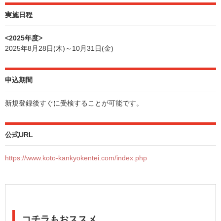
実施日程
<2025年度>
2025年8月28日(木)～10月31日(金)
申込期間
新規登録後すぐに受検することが可能です。
公式URL
https://www.koto-kankyokentei.com/index.php
コチラもおススメ