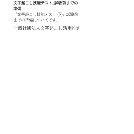
文字起こし技能テスト_試験前までの
準備
『文字起こし技能テスト (R)』試験前
までの準備についてです。
一般社団法人文字起こし活用推進協議会