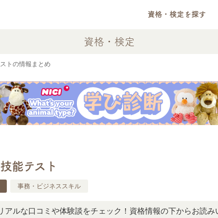
資格・検定を探す
資格・検定
ストの情報まとめ
技能テスト
事務・ビジネススキル
な口コミや体験談をチェック！資格情報の下からお読みいただ