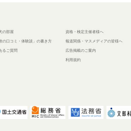
犬の部屋
資格・検定主催者様へ
験の口コミ・体験談」の書き方
報道関係・マスメディアの皆様へ
あるご質問
広告掲載のご案内
利用規約