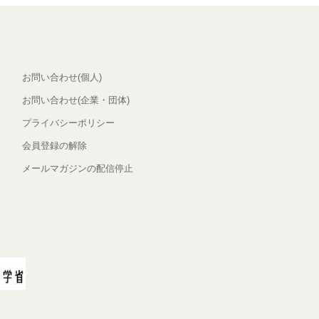
お問い合わせ(個人)
お問い合わせ(企業・団体)
プライバシーポリシー
会員登録の解除
メールマガジンの配信停止