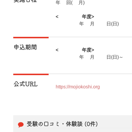
年1回(5月)
<2026年度>
2026年5月17日(日)
申込期間
<2026年度>
2026年1月11日(日)～2
公式URL
https://mojiokoshi.org
受験の口コミ・体験談 (0件)