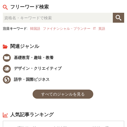
フリーワード検索
注目キーワード
:
韓国語
ファイナンシャル・プランナー
IT
英語
関連ジャンル
基礎教育・趣味・教養
デザイン・クリエイティブ
語学・国際ビジネス
すべてのジャンルを見る
人気記事ランキング