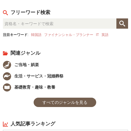
フリーワード検索
注目キーワード
:
韓国語
ファイナンシャル・プランナー
IT
英語
関連ジャンル
ご当地・娯楽
生活・サービス・冠婚葬祭
基礎教育・趣味・教養
すべてのジャンルを見る
人気記事ランキング