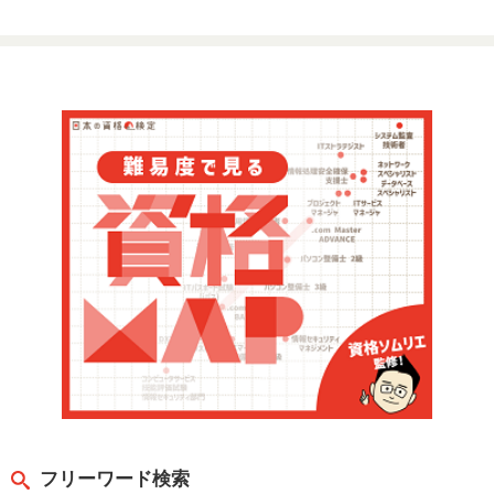
フリーワード検索