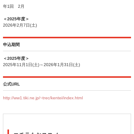
年1回 2月
＜2025年度＞
2026年2月7日(土)
申込期間
＜2025年度＞
2025年11月1日(土)～2026年1月31日(土)
公式URL
http://ww1.tiki.ne.jp/~trec/kentei/index.html