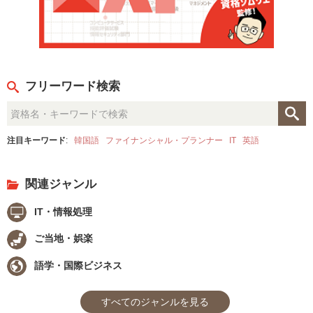
フリーワード検索
注目キーワード
:
韓国語
ファイナンシャル・プランナー
IT
英語
関連ジャンル
IT・情報処理
ご当地・娯楽
語学・国際ビジネス
すべてのジャンルを見る