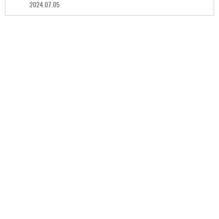
2024.07.05