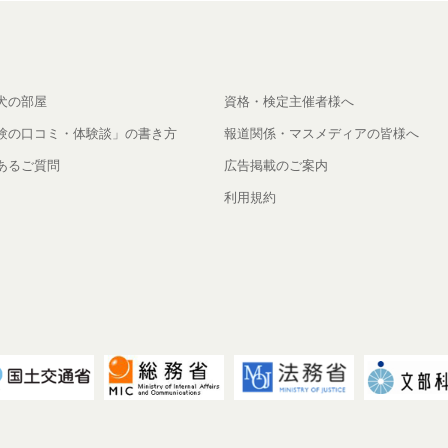
犬の部屋
資格・検定主催者様へ
験の口コミ・体験談」の書き方
報道関係・マスメディアの皆様へ
あるご質問
広告掲載のご案内
利用規約