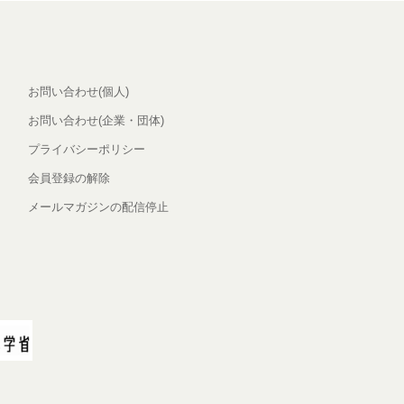
お問い合わせ(個人)
お問い合わせ(企業・団体)
プライバシーポリシー
会員登録の解除
メールマガジンの配信停止