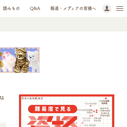
読みもの
Q&A
報道・メディアの皆様へ
u