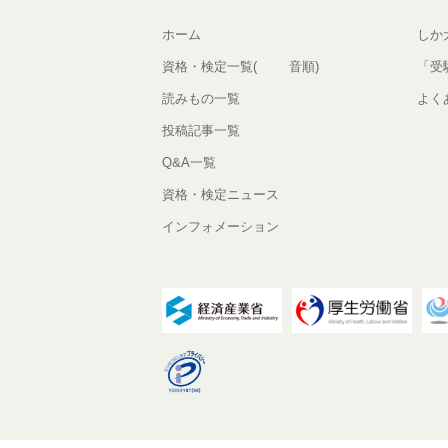
ホーム
しか
資格・検定一覧(50音順)
「受
読みもの一覧
よく
投稿記事一覧
Q&A一覧
資格・検定ニュース
インフォメーション