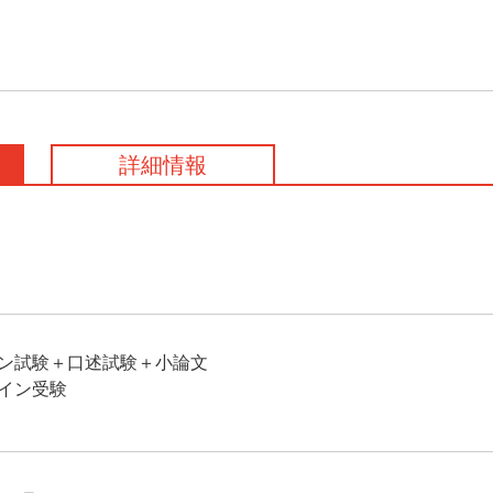
詳細情報
ン試験＋口述試験＋小論文
イン受験