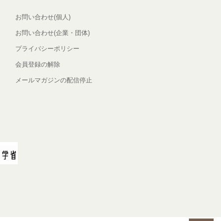
お問い合わせ(個人)
お問い合わせ(企業・団体)
プライバシーポリシー
会員登録の解除
メールマガジンの配信停止