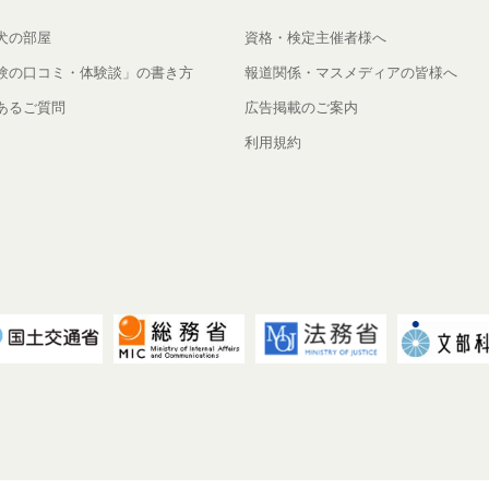
犬の部屋
資格・検定主催者様へ
験の口コミ・体験談」の書き方
報道関係・マスメディアの皆様へ
あるご質問
広告掲載のご案内
利用規約