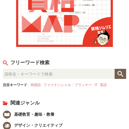
フリーワード検索
注目キーワード
:
韓国語
ファイナンシャル・プランナー
IT
英語
関連ジャンル
基礎教育・趣味・教養
デザイン・クリエイティブ