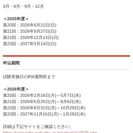
3月・6月・9月・12月
＜2025年度＞
第20回：2026年6月21日(日)
第21回：2026年9月27日(日)
第22回：2026年12月13日(日)
第23回：2027年3月14日(日)
申込期間
試験実施日の約6週間前まで
＜2026年度＞
第20回：2026年2月16日(月)～5月7日(木)
第21回：2026年5月25日(月)～8月6日(木)
第22回：2026年8月31日(月)～10月29日(木)
第23回：2027年11月16日(月)～1月28日(木)
詳細は下記サイトをご確認ください。
https://www.joho-gakushu.or.jp/schedule/2026.php