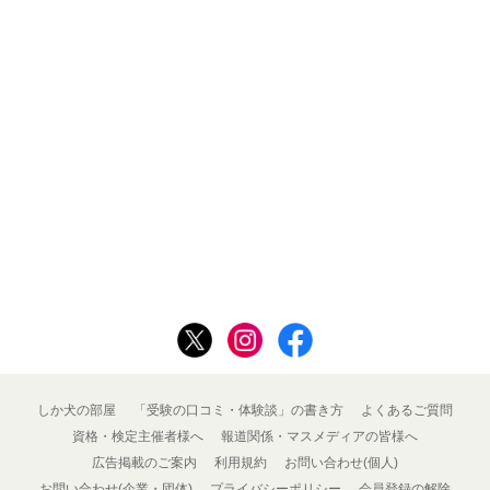
しか犬の部屋
「受験の口コミ・体験談」の書き方
よくあるご質問
資格・検定主催者様へ
報道関係・マスメディアの皆様へ
広告掲載のご案内
利用規約
お問い合わせ(個人)
お問い合わせ(企業・団体)
プライバシーポリシー
会員登録の解除