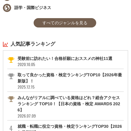
語学・国際ビジネス
すべてのジャンルを見る
人気記事ランキング
受験前に訪れたい！合格祈願におススメの神社11選
2020.10.05
取って良かった資格・検定ランキングTOP10【2026年最
新版】！
2025.12.15
みんながリアルに調べている資格はどれ？総合アクセス
ランキング TOP10！【日本の資格・検定 AWARDS 202
6】
2026.07.09
就職・転職に役立つ資格・検定ランキングTOP30【2026