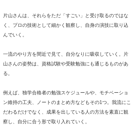
片山さんは、それらをただ「すごい」と受け取るのではな
く、プロの技術として細かく観察し、自身の演技に取り込
んでいく。
一流のやり方を間近で見て、自分なりに吸収していく。片
山さんの姿勢は、資格試験や受験勉強にも通じるものがあ
る。
例えば、独学合格者の勉強スケジュールや、モチベーショ
ン維持の工夫、ノートのまとめ方などもその1つ。我流にこ
だわるだけでなく、成果を出している人の方法を素直に観
察し、自分に合う形で取り入れていく。