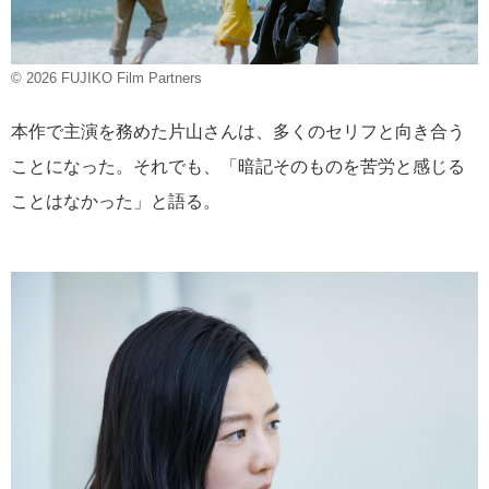
© 2026 FUJIKO Film Partners
本作で主演を務めた片山さんは、多くのセリフと向き合う
ことになった。それでも、「暗記そのものを苦労と感じる
ことはなかった」と語る。