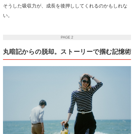
そうした吸収力が、成長を後押ししてくれるのかもしれな
い。
PAGE 2
丸暗記からの脱却。ストーリーで掴む記憶術