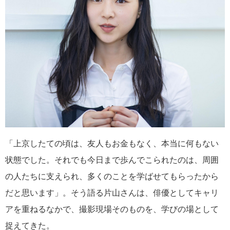
「上京したての頃は、友人もお金もなく、本当に何もない
状態でした。それでも今日まで歩んでこられたのは、周囲
の人たちに支えられ、多くのことを学ばせてもらったから
だと思います」。そう語る片山さんは、俳優としてキャリ
アを重ねるなかで、撮影現場そのものを、学びの場として
捉えてきた。