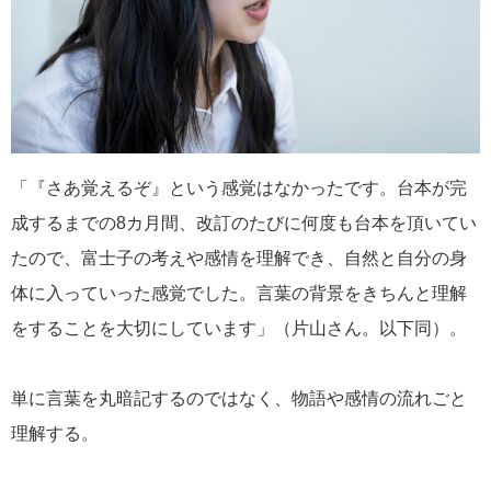
「『さあ覚えるぞ』という感覚はなかったです。台本が完
成するまでの8カ月間、改訂のたびに何度も台本を頂いてい
たので、富士子の考えや感情を理解でき、自然と自分の身
体に入っていった感覚でした。言葉の背景をきちんと理解
をすることを大切にしています」（片山さん。以下同）。
単に言葉を丸暗記するのではなく、物語や感情の流れごと
理解する。