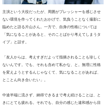
主演という大役だったが、周囲がプレッシャーを感じさせ
ない環境を作ってくれたおかげで、気負うことなく撮影に
臨めたと語る片山さん。一方で、自身の性格については
「気になることがあると、そのことばかり考えてしまうタ
イプ」と話す。
「友人からは、考えすぎだよって指摘されることも珍しく
ないんです。でも、それも含めて私かな、と。無理に性格
を変えようとするんじゃなくて、気になることがあれば、
とことん向き合いたい」。
中途半端に流さず、納得できるまで考え続けることは、と
きにとても疲れる。それでも、自分の感じた違和感から目