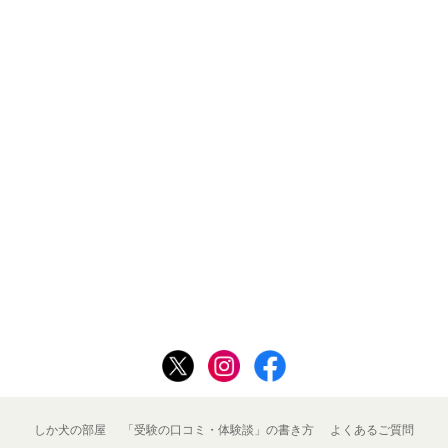
しか犬の部屋
「受験の口コミ・体験談」の書き方
よくあるご質問