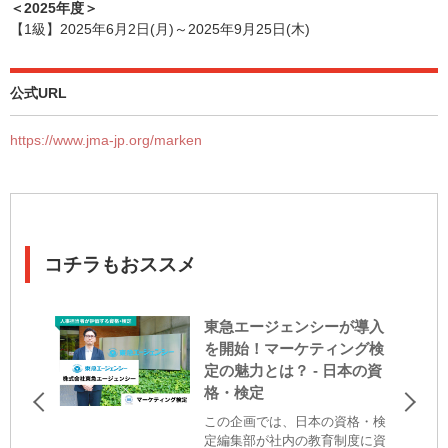
＜2025年度＞
【1級】2025年6月2日(月)～2025年9月25日(木)
公式URL
https://www.jma-jp.org/marken
コチラもおススメ
東急エージェンシーが導入
を開始！マーケティング検
定の魅力とは？ - 日本の資
格・検定
この企画では、日本の資格・検
定編集部が社内の教育制度に資