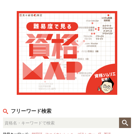
フリーワード検索