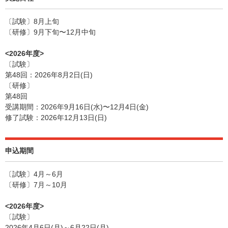
〔試験〕8月上旬
〔研修〕9月下旬〜12月中旬
<2026年度>
〔試験〕
第48回：2026年8月2日(日)
〔研修〕
第48回
受講期間：2026年9月16日(水)〜12月4日(金)
修了試験：2026年12月13日(日)
申込期間
〔試験〕4月～6月
〔研修〕7月～10月
<2026年度>
〔試験〕
2026年4月6日(月)～6月22日(月)