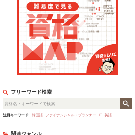
フリーワード検索
注目キーワード
:
韓国語
ファイナンシャル・プランナー
IT
英語
関連ジャンル