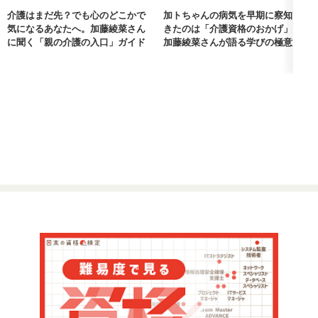
介護はまだ先？でも心のどこかで
加トちゃんの病気を早期に察知で
気になるあなたへ。加藤綾菜さん
きたのは「介護資格のおかげ」。
に聞く「親の介護の入口」ガイド
加藤綾菜さんが語る学びの極意