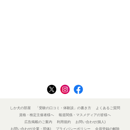
しか犬の部屋
「受験の口コミ・体験談」の書き方
よくあるご質問
資格・検定主催者様へ
報道関係・マスメディアの皆様へ
広告掲載のご案内
利用規約
お問い合わせ(個人)
お問い合わせ(企業・団体)
プライバシーポリシー
会員登録の解除