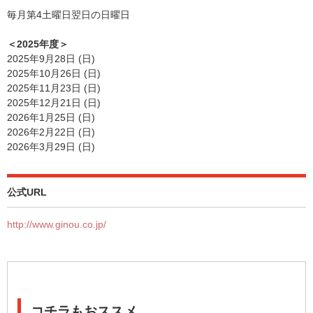
毎月第4土曜日翌日の日曜日
＜2025年度＞
2025年9月28日 (日)
2025年10月26日 (日)
2025年11月23日 (日)
2025年12月21日 (日)
2026年1月25日 (日)
2026年2月22日 (日)
2026年3月29日 (日)
公式URL
http://www.ginou.co.jp/
コチラもおススメ