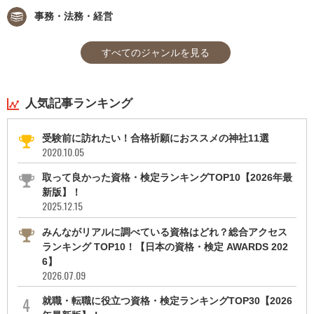
事務・法務・経営
すべてのジャンルを見る
人気記事ランキング
受験前に訪れたい！合格祈願におススメの神社11選
2020.10.05
取って良かった資格・検定ランキングTOP10【2026年最
新版】！
2025.12.15
みんながリアルに調べている資格はどれ？総合アクセス
ランキング TOP10！【日本の資格・検定 AWARDS 202
6】
2026.07.09
就職・転職に役立つ資格・検定ランキングTOP30【2026