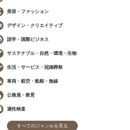
美容・ファッション
デザイン・クリエイティブ
語学・国際ビジネス
サステナブル・自然・環境・生物
生活・サービス・冠婚葬祭
車両・航空・船舶・無線
公務員・教育
適性検査
すべてのジャンルを見る