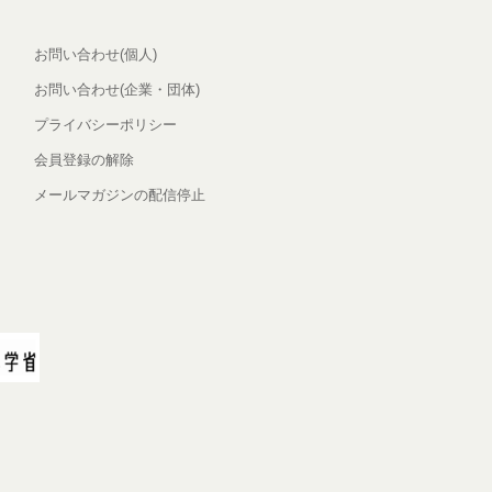
お問い合わせ(個人)
お問い合わせ(企業・団体)
プライバシーポリシー
会員登録の解除
メールマガジンの配信停止