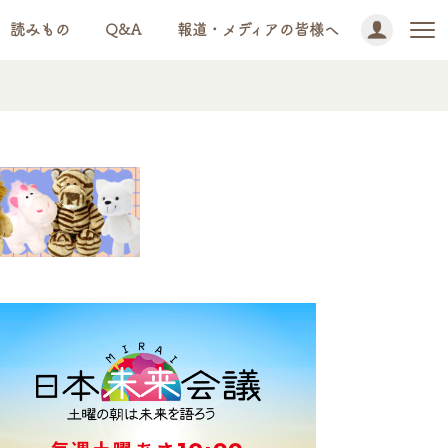
読みもの
Q&A
報道・メディアの皆様へ