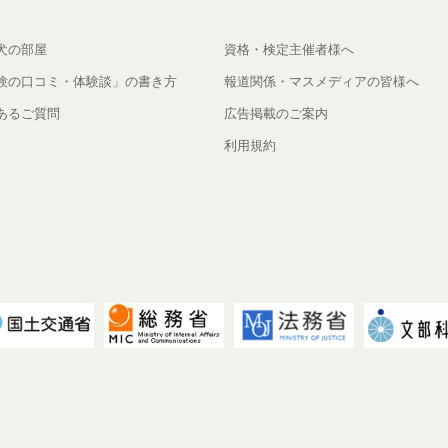
犬の部屋
資格・検定主催者様へ
験の口コミ・体験談」の書き方
報道関係・マスメディアの皆様へ
あるご質問
広告掲載のご案内
利用規約