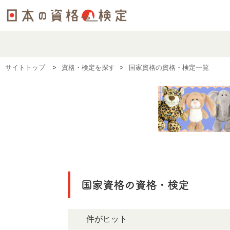
サイトトップ
資格・検定を探す
国家資格の資格・検定一覧
国家資格の資格・検定
0件がヒット