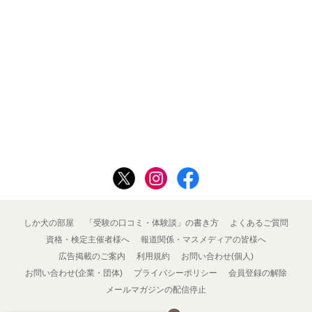
しか犬の部屋
「受験の口コミ・体験談」の書き方
よくあるご質問
資格・検定主催者様へ
報道関係・マスメディアの皆様へ
広告掲載のご案内
利用規約
お問い合わせ(個人)
お問い合わせ(企業・団体)
プライバシーポリシー
会員登録の解除
メールマガジンの配信停止