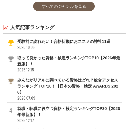
すべてのジャンルを見る
人気記事ランキング
受験前に訪れたい！合格祈願におススメの神社11選
2020.10.05
取って良かった資格・検定ランキングTOP10【2026年最
新版】！
2025.12.15
みんながリアルに調べている資格はどれ？総合アクセス
ランキング TOP10！【日本の資格・検定 AWARDS 202
6】
2026.07.09
就職・転職に役立つ資格・検定ランキングTOP30【2026
年最新版】！
2025.12.17