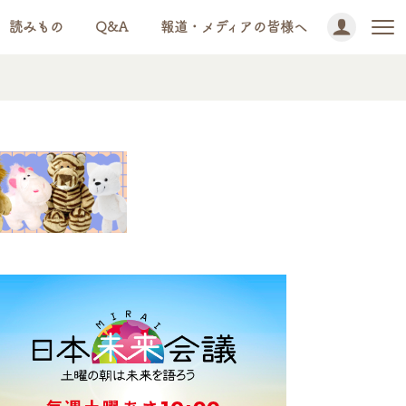
読みもの
Q&A
報道・メディアの皆様へ