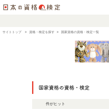
サイトトップ
資格・検定を探す
国家資格の資格・検定一覧
国家資格の資格・検定
39件がヒット