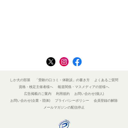
しか犬の部屋
「受験の口コミ・体験談」の書き方
よくあるご質問
資格・検定主催者様へ
報道関係・マスメディアの皆様へ
広告掲載のご案内
利用規約
お問い合わせ(個人)
お問い合わせ(企業・団体)
プライバシーポリシー
会員登録の解除
メールマガジンの配信停止