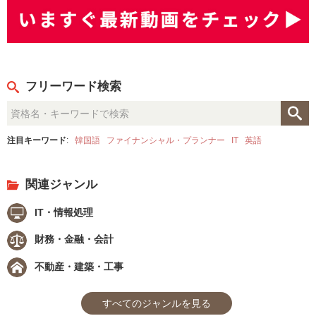
フリーワード検索
注目キーワード
:
韓国語
ファイナンシャル・プランナー
IT
英語
関連ジャンル
IT・情報処理
財務・金融・会計
不動産・建築・工事
すべてのジャンルを見る