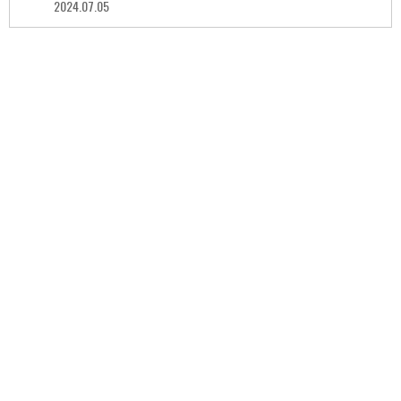
2024.07.05