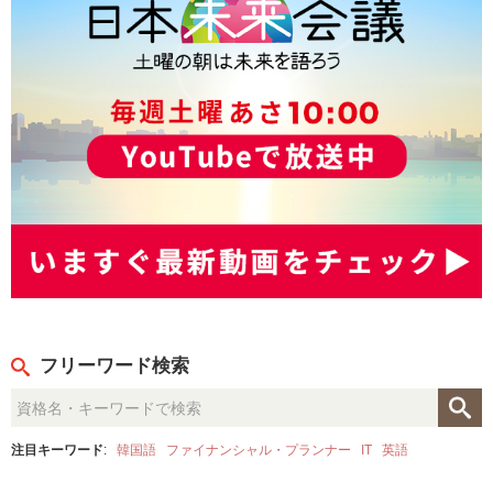
フリーワード検索
注目キーワード
:
韓国語
ファイナンシャル・プランナー
IT
英語