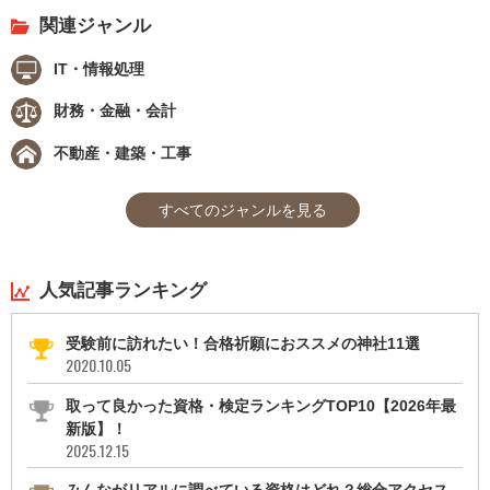
関連ジャンル
IT・情報処理
財務・金融・会計
不動産・建築・工事
すべてのジャンルを見る
人気記事ランキング
受験前に訪れたい！合格祈願におススメの神社11選
2020.10.05
取って良かった資格・検定ランキングTOP10【2026年最
新版】！
2025.12.15