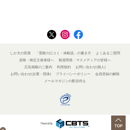
しか犬の部屋
「受験の口コミ・体験談」の書き方
よくあるご質問
資格・検定主催者様へ
報道関係・マスメディアの皆様へ
広告掲載のご案内
利用規約
お問い合わせ(個人)
お問い合わせ(企業・団体)
プライバシーポリシー
会員登録の解除
メールマガジンの配信停止
Powered by