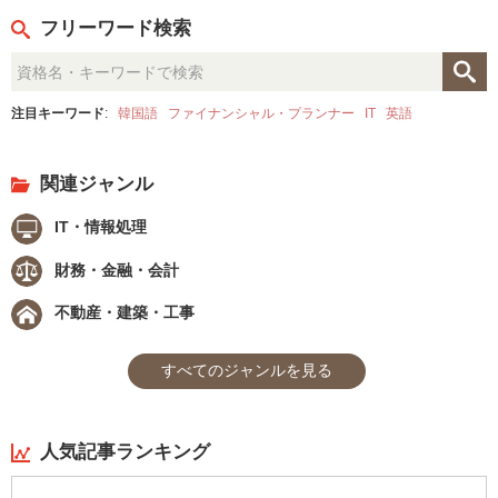
フリーワード検索
注目キーワード
:
韓国語
ファイナンシャル・プランナー
IT
英語
関連ジャンル
IT・情報処理
財務・金融・会計
不動産・建築・工事
すべてのジャンルを見る
人気記事ランキング