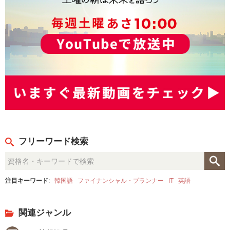
フリーワード検索
注目キーワード
:
韓国語
ファイナンシャル・プランナー
IT
英語
関連ジャンル