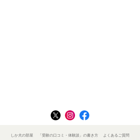
しか犬の部屋
「受験の口コミ・体験談」の書き方
よくあるご質問