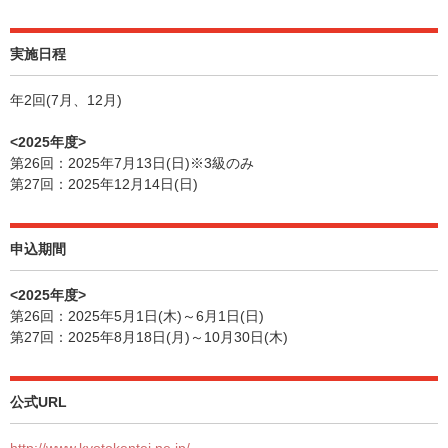
実施日程
年2回(7月、12月)
<2025年度>
第26回：2025年7月13日(日)※3級のみ
第27回：2025年12月14日(日)
申込期間
<2025年度>
第26回：2025年5月1日(木)～6月1日(日)
第27回：2025年8月18日(月)～10月30日(木)
公式URL