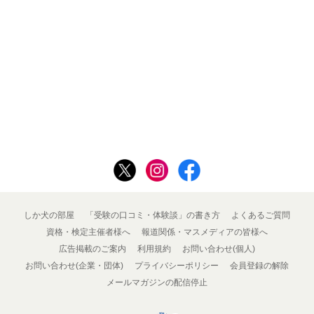
しか犬の部屋
「受験の口コミ・体験談」の書き方
よくあるご質問
資格・検定主催者様へ
報道関係・マスメディアの皆様へ
広告掲載のご案内
利用規約
お問い合わせ(個人)
お問い合わせ(企業・団体)
プライバシーポリシー
会員登録の解除
メールマガジンの配信停止