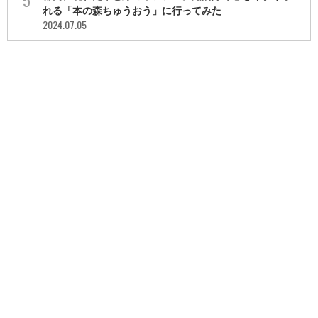
れる「本の森ちゅうおう」に行ってみた
2024.07.05