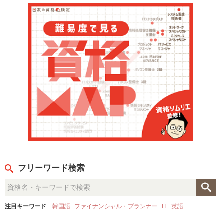
フリーワード検索
注目キーワード
:
韓国語
ファイナンシャル・プランナー
IT
英語