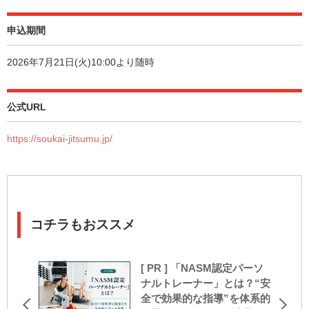
申込期間
2026年7月21日(火)10:00より随時
公式URL
https://soukai-jitsumu.jp/
コチラもおススメ
[ PR ] 「NASM認定パーソ
ナルトレーナー」とは？“安
全で効果的な指導”を体系的